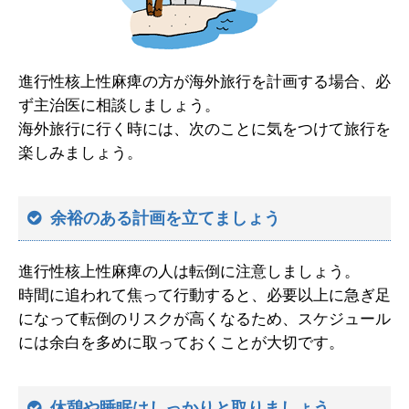
進行性核上性麻痺の方が海外旅行を計画する場合、必
ず主治医に相談しましょう。
海外旅行に行く時には、次のことに気をつけて旅行を
楽しみましょう。
余裕のある計画を立てましょう
進行性核上性麻痺の人は転倒に注意しましょう。
時間に追われて焦って行動すると、必要以上に急ぎ足
になって転倒のリスクが高くなるため、スケジュール
には余白を多めに取っておくことが大切です。
休憩や睡眠はしっかりと取りましょう