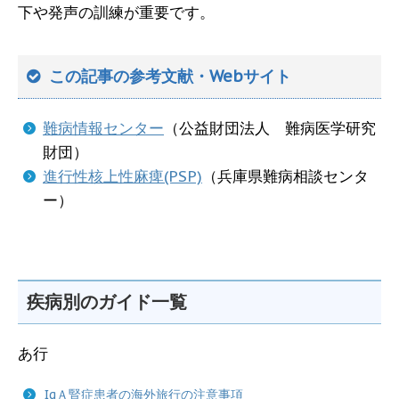
下や発声の訓練が重要です。
この記事の参考文献・Webサイト
難病情報センター
（公益財団法人 難病医学研究
財団）
進行性核上性麻痺(PSP)
（兵庫県難病相談センタ
ー）
疾病別のガイド一覧
あ行
IgＡ腎症患者の海外旅行の注意事項