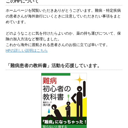
このHPについて
ホームページを閲覧いただきありがとうございます。難病・特定疾病
の患者さんが海外旅行にいくときに注意していただきたい事項をまと
めています。
どのようなことに気を付けたらよいのか、薬の持ち運びについて、保
険の加入方法など整理しました。
これから海外に渡航される患者さんのお役に立てば幸いです。
HPの詳しい説明はこちら
「難病患者の教科書」活動を応援しています。