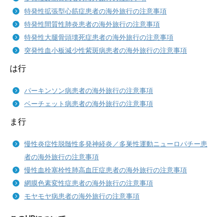
特発性拡張型心筋症患者の海外旅行の注意事項
特発性間質性肺炎患者の海外旅行の注意事項
特発性大腿骨頭壊死症患者の海外旅行の注意事項
突発性血小板減少性紫斑病患者の海外旅行の注意事項
は行
パーキンソン病患者の海外旅行の注意事項
ベーチェット病患者の海外旅行の注意事項
ま行
慢性炎症性脱髄性多発神経炎／多巣性運動ニューロパチー患
者の海外旅行の注意事項
慢性血栓塞栓性肺高血圧症患者の海外旅行の注意事項
網膜色素変性症患者の海外旅行の注意事項
モヤモヤ病患者の海外旅行の注意事項