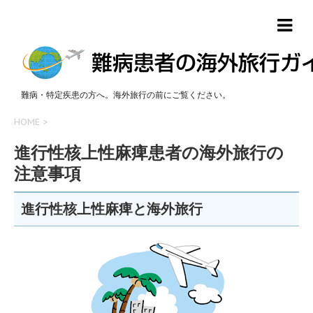
難病・特定疾患の方へ。海外旅行の前にご覧ください。
HOME
>
進行性核上性麻痺患者の海外旅行の
注意事項
進行性核上性麻痺と海外旅行