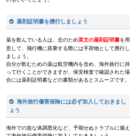
薬剤証明書を携行しましょう
薬を飲んでいる人は、念のため
英文の薬剤証明書
を用
意して、飛行機に搭乗する際には手荷物として携行し
ましょう。
自分が飲むための薬は航空機内を含め、海外旅行に持
って行くことができますが、保安検査で確認された場
合には薬剤証明書などの書類があるとスムーズです。
海外旅行傷害保険には必ず加入しておきまし
ょう
海外での急な体調悪化など、予期せぬトラブルに備え
て海外旅行傷害保険に加入しておきましょう。