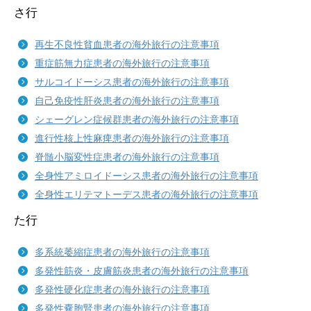
さ行
再生不良性貧血患者の海外旅行の注意事項
重症筋無力症患者の海外旅行の注意事項
サルコイドーシス患者の海外旅行の注意事項
自己免疫性肝炎患者の海外旅行の注意事項
シェーグレン症候群患者の海外旅行の注意事項
進行性核上性麻痺患者の海外旅行の注意事項
脊髄小脳変性症患者の海外旅行の注意事項
全身性アミロイドーシス患者の海外旅行の注意事項
全身性エリテマトーデス患者の海外旅行の注意事項
た行
多系統萎縮症患者の海外旅行の注意事項
多発性筋炎・皮膚筋炎患者の海外旅行の注意事項
多発性硬化症患者の海外旅行の注意事項
多発性嚢胞腎患者の海外旅行の注意事項