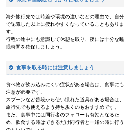
海外旅行先では時差や環境の違いなどの理由で、自分
で認識した以上に疲れやすくなっていることもありま
す。
行程の途中にも意識して休憩を取り、夜には十分な睡
眠時間を確保しましょう。
食事を取る時には注意しましょう
食べ物が飲み込みにくい症状がある場合は、食事にも
注意が必要です。
スプーンなど普段から使い慣れた道具がある場合は、
旅行先でも使えるよう持ち歩くのもおすすめです。
また、食事中には同行者のフォローも有効となるた
め、飲食する時はできるだけ同行者と一緒の時に行う
のもいいでしょう。