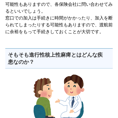
可能性もありますので、各保険会社に問い合わせてみ
るといいでしょう。
窓口での加入は手続きに時間がかかったり、加入を断
られてしまったりする可能性もありますので、渡航前
に余裕をもって手続きしておくことが大切です。
そもそも進行性核上性麻痺とはどんな疾
患なのか？